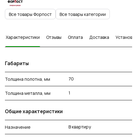
Все товары Форпост
Все товары категории
Характеристики
Отзывы
Оплата
Доставка
Установка
Габариты
70
Толщина полотна, мм
1
Толщина металла, мм
Общие характеристики
В квартиру
Назначение