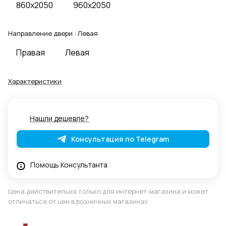
860x2050
960x2050
Направление двери :
Левая
Правая
Левая
Характеристики
Нашли дешевле?
Консультация по Telegram
Помощь Консультанта
Цена действительна только для интернет-магазина и может
отличаться от цен в розничных магазинах