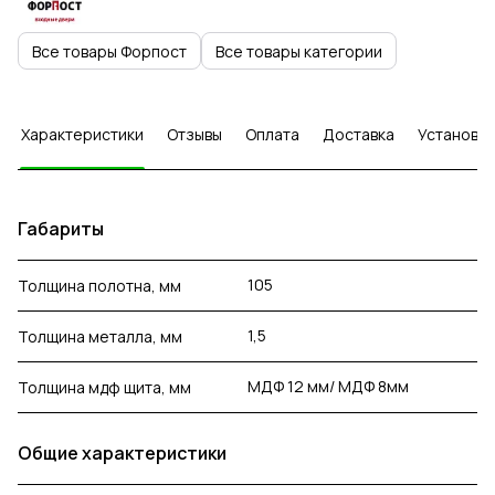
Все товары Форпост
Все товары категории
Характеристики
Отзывы
Оплата
Доставка
Установка
Габариты
105
Толщина полотна, мм
1,5
Толщина металла, мм
МДФ 12 мм/ МДФ 8мм
Толщина мдф щита, мм
Общие характеристики