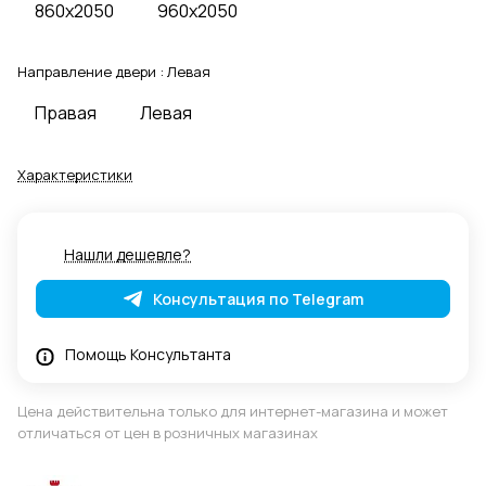
860x2050
960x2050
Направление двери :
Левая
Правая
Левая
Характеристики
Нашли дешевле?
Консультация по Telegram
Помощь Консультанта
Цена действительна только для интернет-магазина и может
отличаться от цен в розничных магазинах