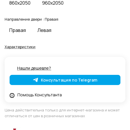
860x2050
960x2050
Направление двери :
Правая
Правая
Левая
Характеристики
Нашли дешевле?
Консультация по Telegram
Помощь Консультанта
Цена действительна только для интернет-магазина и может
отличаться от цен в розничных магазинах