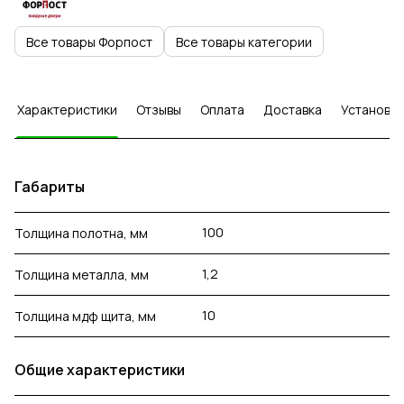
Все товары Форпост
Все товары категории
Характеристики
Отзывы
Оплата
Доставка
Установка
Габариты
100
Толщина полотна, мм
1,2
Толщина металла, мм
10
Толщина мдф щита, мм
Общие характеристики