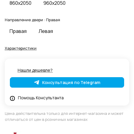
860x2050
960x2050
Направление двери :
Правая
Правая
Левая
Характеристики
Нашли дешевле?
Консультация по Telegram
Помощь Консультанта
Цена действительна только для интернет-магазина и может
отличаться от цен в розничных магазинах