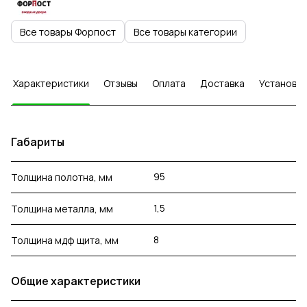
Все товары Форпост
Все товары категории
Характеристики
Отзывы
Оплата
Доставка
Установка
Габариты
95
Толщина полотна, мм
1,5
Толщина металла, мм
8
Толщина мдф щита, мм
Общие характеристики