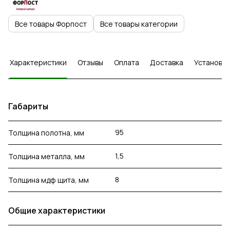
Все товары Форпост
Все товары категории
Характеристики
Отзывы
Оплата
Доставка
Установка
Габариты
95
Толщина полотна, мм
1,5
Толщина металла, мм
8
Толщина мдф щита, мм
Общие характеристики