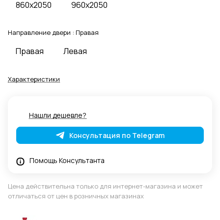
860x2050
960x2050
Направление двери :
Правая
Правая
Левая
Характеристики
Нашли дешевле?
Консультация по Telegram
Помощь Консультанта
Цена действительна только для интернет-магазина и может
отличаться от цен в розничных магазинах