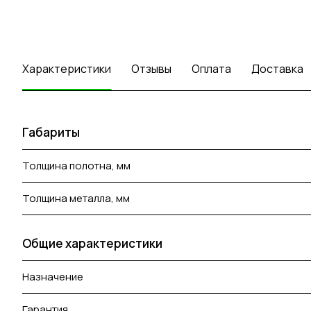
Характеристики
Отзывы
Оплата
Доставка
Габариты
Толщина полотна, мм
Толщина металла, мм
Общие характеристики
Назначение
Гарантия