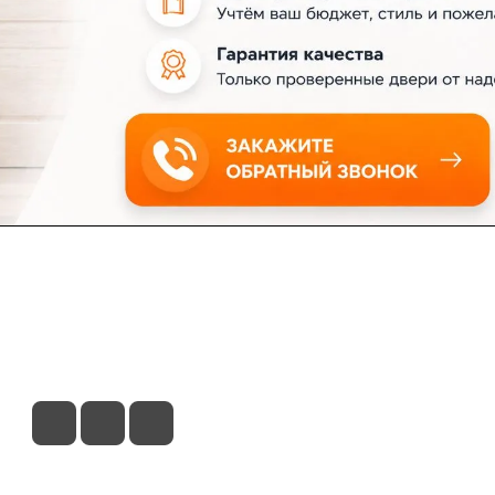
ловия доставки
Контакты
Магазины