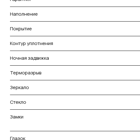
Наполнение
Покрытие
Контур уплотнения
Ночная задвижка
Терморазрыв
Зеркало
Стекло
Замки
Глазок