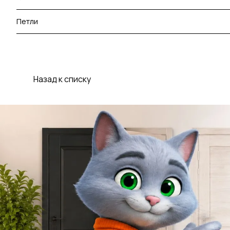
Петли
Назад к списку