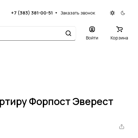
+7 (383) 381-00-51
Заказать звонок
Войти
Корзина
артиру Форпост Эверест