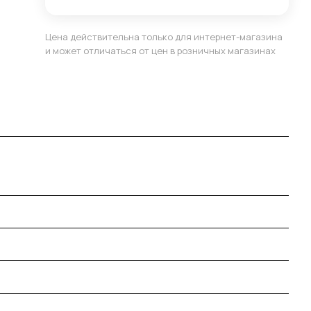
Цена действительна только для интернет-магазина
и может отличаться от цен в розничных магазинах