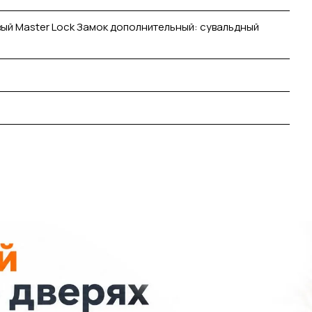
ый Master Lock Замок дополнительный: сувальдный