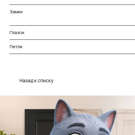
Замки
Глазок
Петли
Назад к списку