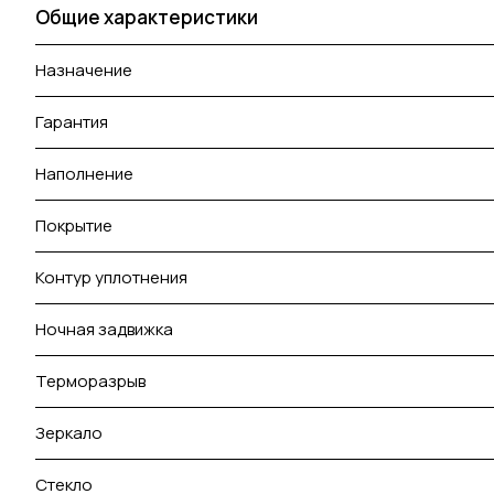
Общие характеристики
Назначение
Гарантия
Наполнение
Покрытие
Контур уплотнения
Ночная задвижка
Терморазрыв
Зеркало
Стекло