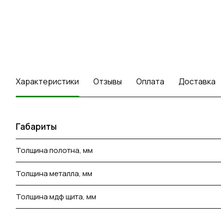
Характеристики
Отзывы
Оплата
Доставка
Габариты
Толщина полотна, мм
Толщина металла, мм
Толщина мдф щита, мм