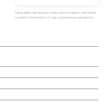
Цена действительна только для интернет-магазина
и может отличаться от цен в розничных магазинах