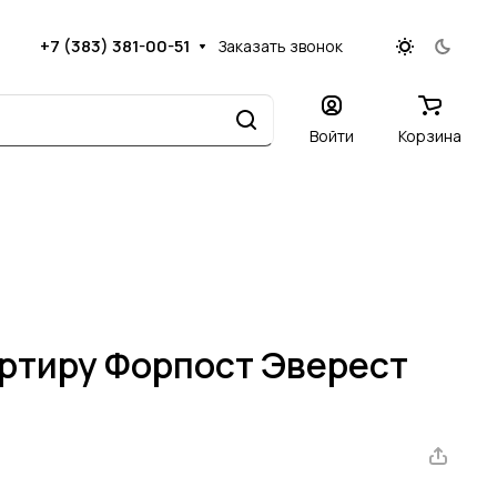
+7 (383) 381-00-51
Заказать звонок
Войти
Корзина
артиру Форпост Эверест