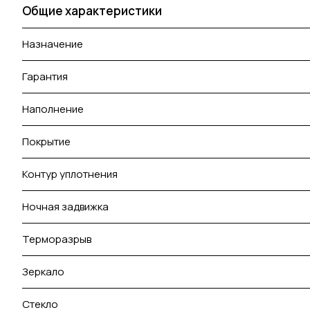
Общие характеристики
Назначение
Гарантия
Наполнение
Покрытие
Контур уплотнения
Ночная задвижка
Терморазрыв
Зеркало
Стекло