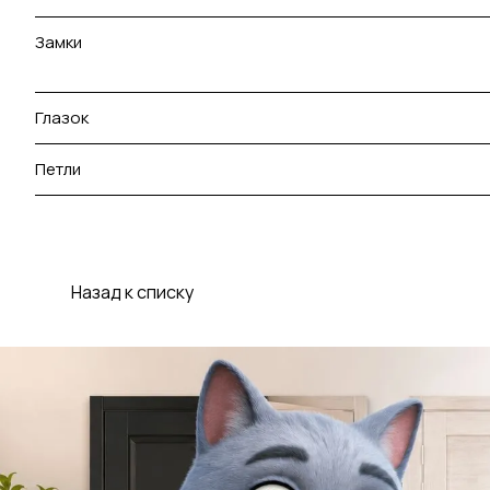
Замки
Глазок
Петли
Назад к списку