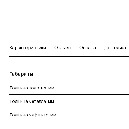
Характеристики
Отзывы
Оплата
Доставка
Габариты
Толщина полотна, мм
Толщина металла, мм
Толщина мдф щита, мм