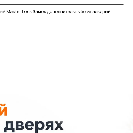
ый Master Lock Замок дополнительный: сувальдный