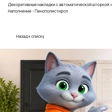
Декоративные накладки с автоматической шторкой, н
Наполнение - Пенополистирол
Назад к списку