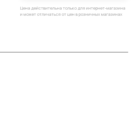
Цена действительна только для интернет-магазина
и может отличаться от цен в розничных магазинах