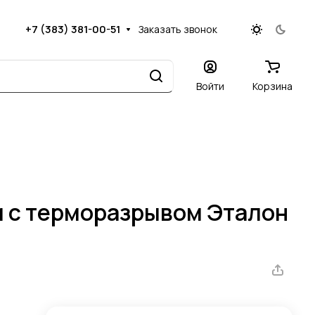
+7 (383) 381-00-51
Заказать звонок
Войти
Корзина
м с терморазрывом Эталон