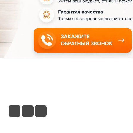
ловия доставки
Контакты
Магазины