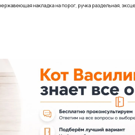
ержавеющая накладка на порог, ручка раздельная, эксце