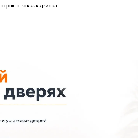
нтрик, ночная задвижка