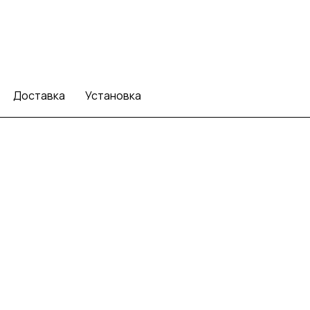
Доставка
Установка