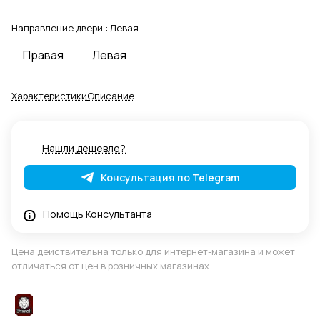
Направление двери :
Левая
Правая
Левая
Характеристики
Описание
Нашли дешевле?
Консультация по Telegram
Помощь Консультанта
Цена действительна только для интернет-магазина и может
отличаться от цен в розничных магазинах