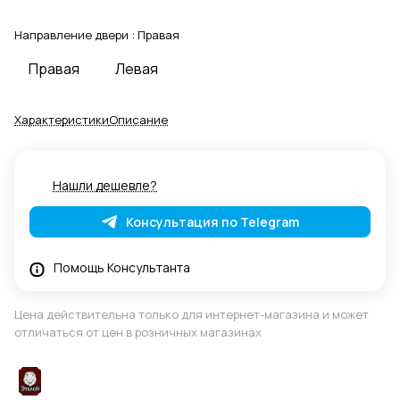
Направление двери :
Правая
Правая
Левая
Характеристики
Описание
Нашли дешевле?
Консультация по Telegram
Помощь Консультанта
Цена действительна только для интернет-магазина и может
отличаться от цен в розничных магазинах