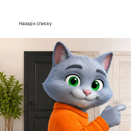
Назад к списку