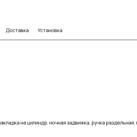
Доставка
Установка
кладка на цилиндр, ночная задвижка, ручка раздельная, 