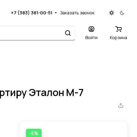
+7 (383) 381-00-51
Заказать звонок
Войти
Корзина
артиру Эталон М-7
-5%