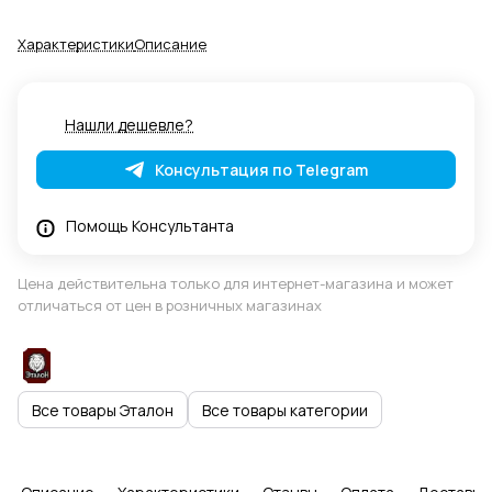
Характеристики
Описание
Нашли дешевле?
Консультация по Telegram
Помощь Консультанта
Цена действительна только для интернет-магазина и может
отличаться от цен в розничных магазинах
Все товары Эталон
Все товары категории