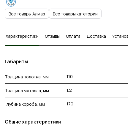
Все товары Алмаз
Все товары категории
Характеристики
Отзывы
Оплата
Доставка
Установка
Габариты
110
Толщина полотна, мм
1,2
Толщина металла, мм
170
Глубина короба, мм
Общие характеристики