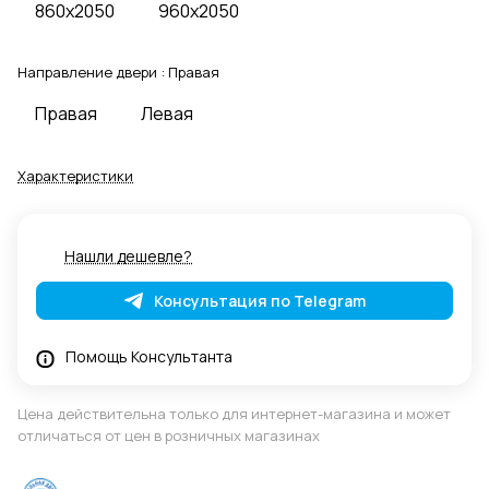
860x2050
960x2050
Направление двери :
Правая
Правая
Левая
Характеристики
Нашли дешевле?
Консультация по Telegram
Помощь Консультанта
Цена действительна только для интернет-магазина и может
отличаться от цен в розничных магазинах