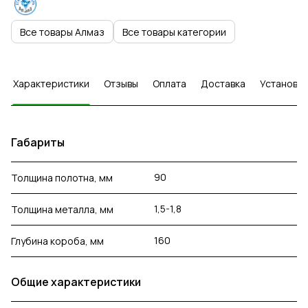
Все товары Алмаз
Все товары категории
Характеристики
Отзывы
Оплата
Доставка
Установка
Габариты
90
Толщина полотна, мм
1,5-1,8
Толщина металла, мм
160
Глубина короба, мм
Общие характеристики