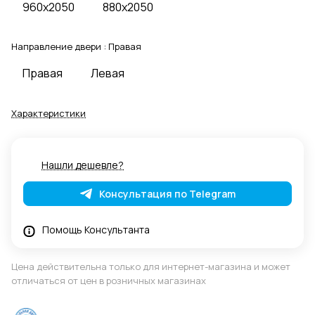
960x2050
880x2050
Направление двери :
Правая
Правая
Левая
Характеристики
Нашли дешевле?
Консультация по Telegram
Помощь Консультанта
Цена действительна только для интернет-магазина и может
отличаться от цен в розничных магазинах