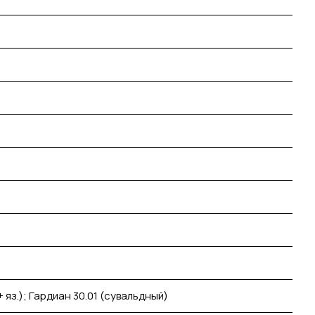
 яз.); Гардиан 30.01 (сувальдный)