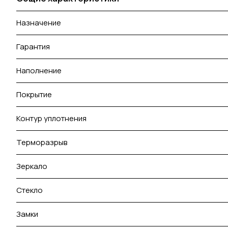
Назначение
Гарантия
Наполнение
Покрытие
Контур уплотнения
Терморазрыв
Зеркало
Стекло
Замки