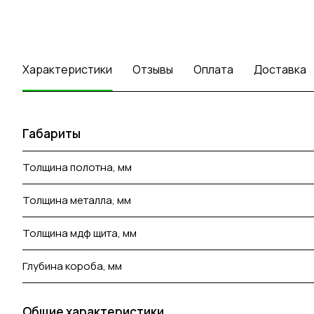
Характеристики
Отзывы
Оплата
Доставка
Габариты
Толщина полотна, мм
Толщина металла, мм
Толщина мдф щита, мм
Глубина короба, мм
Общие характеристики