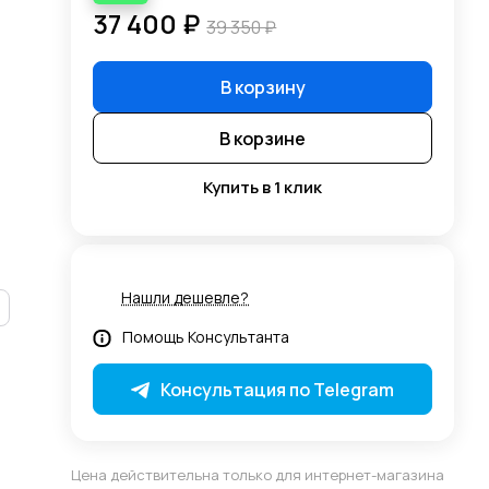
37 400 ₽
39 350 ₽
В корзину
В корзине
Купить в 1 клик
Нашли дешевле?
Помощь Консультанта
Консультация по Telegram
Цена действительна только для интернет-магазина