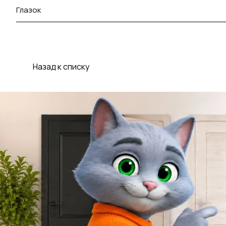
Глазок
Назад к списку