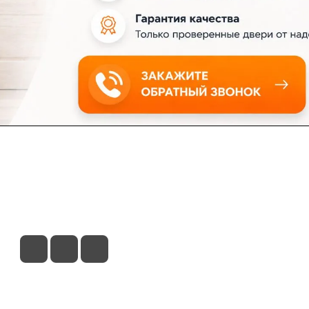
ловия доставки
Контакты
Магазины