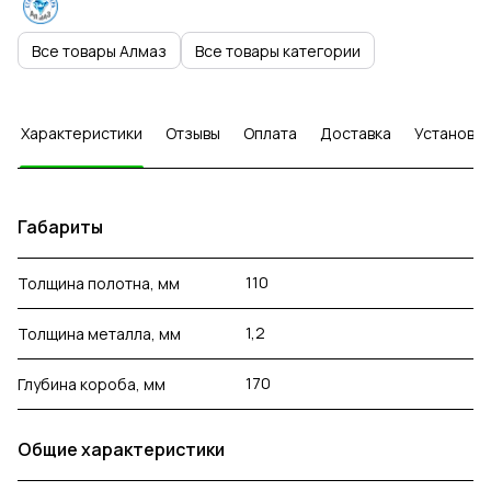
Все товары Алмаз
Все товары категории
Характеристики
Отзывы
Оплата
Доставка
Установка
Габариты
110
Толщина полотна, мм
1,2
Толщина металла, мм
170
Глубина короба, мм
Общие характеристики