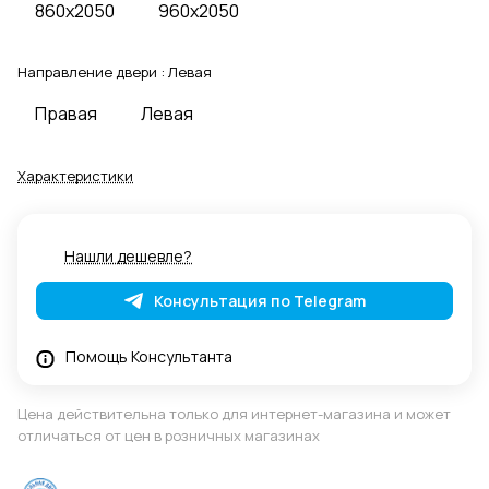
860x2050
960x2050
Направление двери :
Левая
Правая
Левая
Характеристики
Нашли дешевле?
Консультация по Telegram
Помощь Консультанта
Цена действительна только для интернет-магазина и может
отличаться от цен в розничных магазинах