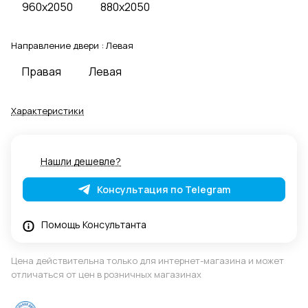
960x2050
880x2050
Направление двери :
Левая
Правая
Левая
Характеристики
Нашли дешевле?
Консультация по Telegram
Помощь Консультанта
Цена действительна только для интернет-магазина и может
отличаться от цен в розничных магазинах