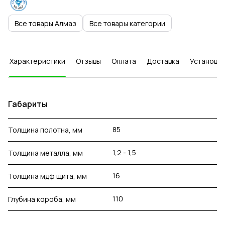
Все товары Алмаз
Все товары категории
Характеристики
Отзывы
Оплата
Доставка
Установка
Габариты
85
Толщина полотна, мм
1,2 - 1,5
Толщина металла, мм
16
Толщина мдф щита, мм
110
Глубина короба, мм