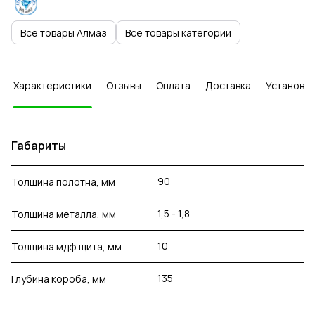
Все товары Алмаз
Все товары категории
Характеристики
Отзывы
Оплата
Доставка
Установка
Габариты
90
Толщина полотна, мм
1,5 - 1,8
Толщина металла, мм
10
Толщина мдф щита, мм
135
Глубина короба, мм