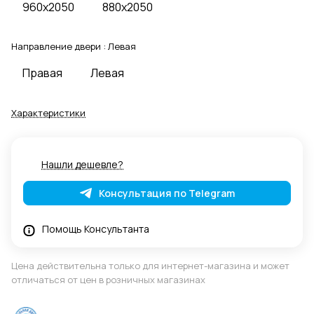
960x2050
880x2050
Направление двери :
Левая
Правая
Левая
Характеристики
Нашли дешевле?
Консультация по Telegram
Помощь Консультанта
Цена действительна только для интернет-магазина и может
отличаться от цен в розничных магазинах