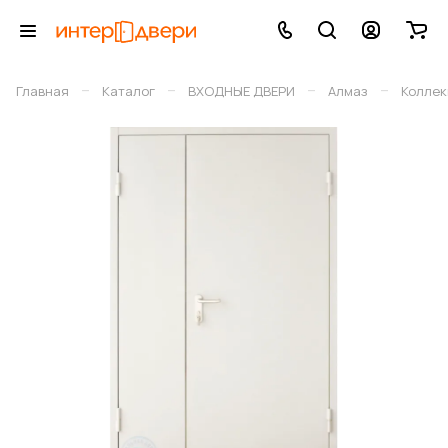
–
–
–
–
Главная
Каталог
ВХОДНЫЕ ДВЕРИ
Алмаз
Коллек