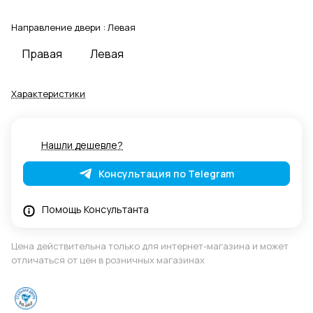
Направление двери :
Левая
Правая
Левая
Характеристики
Нашли дешевле?
Консультация по Telegram
Помощь Консультанта
Цена действительна только для интернет-магазина и может
отличаться от цен в розничных магазинах