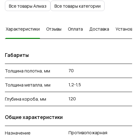
Все товары Алмаз
Все товары категории
Характеристики
Отзывы
Оплата
Доставка
Установка
Габариты
70
Толщина полотна, мм
1,2-1,5
Толщина металла, мм
120
Глубина короба, мм
Общие характеристики
Противопожарная
Назначение