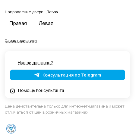
Направление двери :
Левая
Правая
Левая
Характеристики
Нашли дешевле?
Консультация по Telegram
Помощь Консультанта
Цена действительна только для интернет-магазина и может
отличаться от цен в розничных магазинах