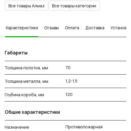
Все товары Алмаз
Все товары категории
Характеристики
Отзывы
Оплата
Доставка
Установка
Габариты
70
Толщина полотна, мм
1,2-1,5
Толщина металла, мм
120
Глубина короба, мм
Общие характеристики
Противопожарная
Назначение