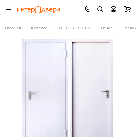
–
–
–
–
Главная
Каталог
ВХОДНЫЕ ДВЕРИ
Алмаз
Коллек