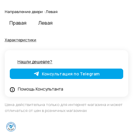
Направление двери :
Левая
Правая
Левая
Характеристики
Нашли дешевле?
Консультация по Telegram
Помощь Консультанта
Цена действительна только для интернет-магазина и может
отличаться от цен в розничных магазинах