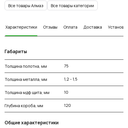
Все товары Алмаз
Все товары категории
Характеристики
Отзывы
Оплата
Доставка
Установка
Габариты
75
Толщина полотна, мм
1,2 - 1,5
Толщина металла, мм
10
Толщина мдф щита, мм
120
Глубина короба, мм
Общие характеристики