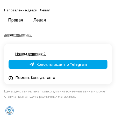
Направление двери :
Левая
Правая
Левая
Характеристики
Нашли дешевле?
Консультация по Telegram
Помощь Консультанта
Цена действительна только для интернет-магазина и может
отличаться от цен в розничных магазинах