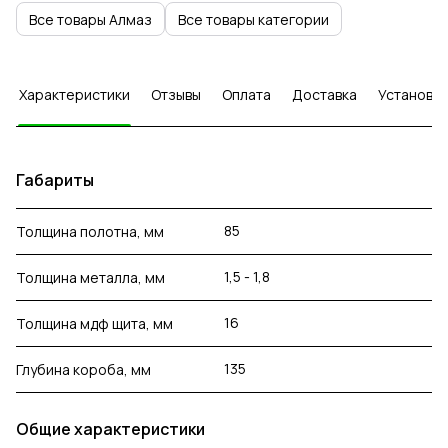
Все товары Алмаз
Все товары категории
Характеристики
Отзывы
Оплата
Доставка
Установка
Габариты
85
Толщина полотна, мм
1,5 - 1,8
Толщина металла, мм
16
Толщина мдф щита, мм
135
Глубина короба, мм
Общие характеристики