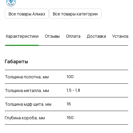
Все товары Алмаз
Все товары категории
Характеристики
Отзывы
Оплата
Доставка
Установка
Габариты
100
Толщина полотна, мм
1,5 - 1,8
Толщина металла, мм
16
Толщина мдф щита, мм
160
Глубина короба, мм