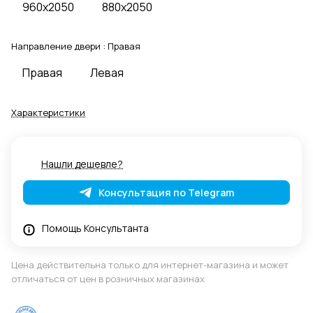
960x2050
880x2050
Направление двери :
Правая
Правая
Левая
Характеристики
Нашли дешевле?
Консультация по Telegram
Помощь Консультанта
Цена действительна только для интернет-магазина и может
отличаться от цен в розничных магазинах