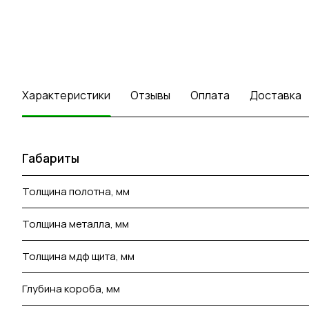
Характеристики
Отзывы
Оплата
Доставка
Габариты
Толщина полотна, мм
Толщина металла, мм
Толщина мдф щита, мм
Глубина короба, мм