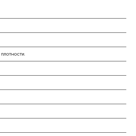
 плотности.