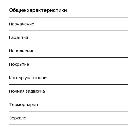
Общие характеристики
Назначение
Гарантия
Наполнение
Покрытие
Контур уплотнения
Ночная задвижка
Терморазрыв
Зеркало