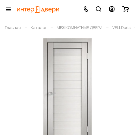
–
–
–
Главная
Каталог
МЕЖКОМНАТНЫЕ ДВЕРИ
VELLDoris