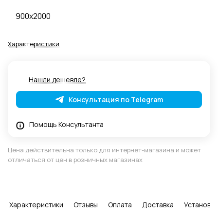
900x2000
Характеристики
Нашли дешевле?
Консультация по Telegram
Помощь Консультанта
Цена действительна только для интернет-магазина и может
отличаться от цен в розничных магазинах
Характеристики
Отзывы
Оплата
Доставка
Установка