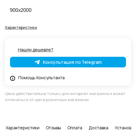
900x2000
Характеристики
Нашли дешевле?
Консультация по Telegram
Помощь Консультанта
Цена действительна только для интернет-магазина и может
отличаться от цен в розничных магазинах
Характеристики
Отзывы
Оплата
Доставка
Установка