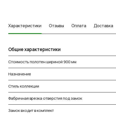
Характеристики
Отзывы
Оплата
Доставка
Общие характеристики
Стоимость полотен шириной 900 мм
Назначение
Стиль коллекции
Фабричная врезка отверстия под замок
Замок входит в комплект