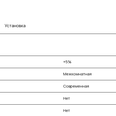
Установка
+5%
Межкомнатная
Современная
Нет
Нет