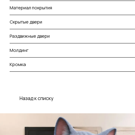
Материал покрытия
Скрытые двери
Раздвижные двери
Молдинг
Кромка
Назад к списку