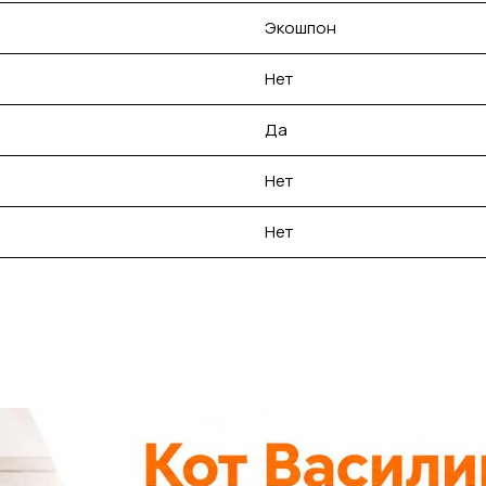
Экошпон
Нет
Да
Нет
Нет