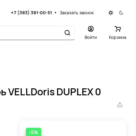
+7 (383) 381-00-51
Заказать звонок
Войти
Корзина
 VELLDoris DUPLEX 0
-5%