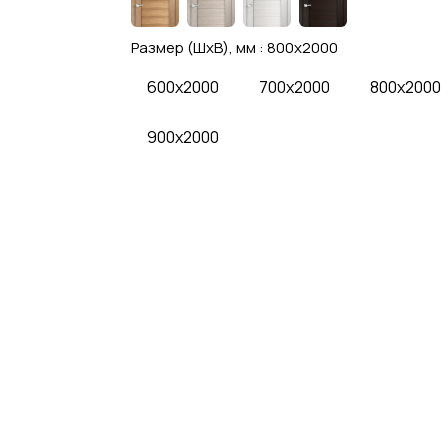
Размер (ШхВ), мм :
800x2000
600x2000
700x2000
800x2000
900x2000