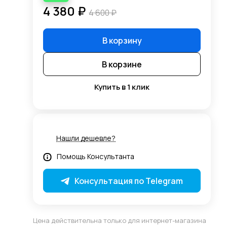
4 380 ₽
4 600 ₽
В корзину
В корзине
Купить в 1 клик
Нашли дешевле?
Помощь Консультанта
Консультация по Telegram
Цена действительна только для интернет-магазина