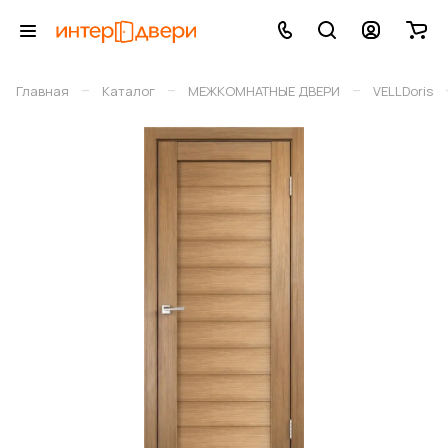
–
–
–
Главная
Каталог
МЕЖКОМНАТНЫЕ ДВЕРИ
VELLDoris