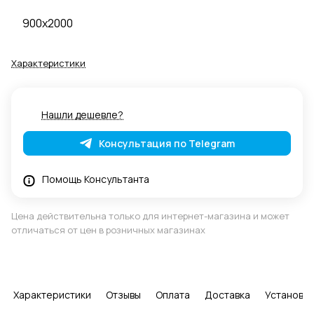
900x2000
Характеристики
Нашли дешевле?
Консультация по Telegram
Помощь Консультанта
Цена действительна только для интернет-магазина и может
отличаться от цен в розничных магазинах
Характеристики
Отзывы
Оплата
Доставка
Установка