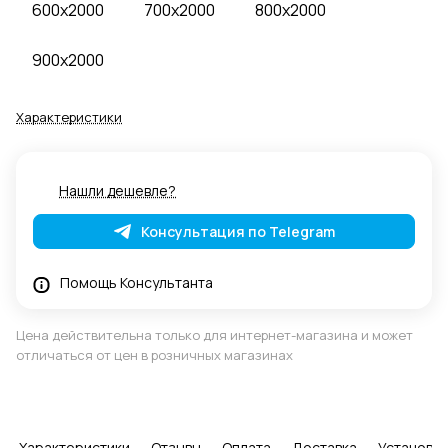
600x2000
700x2000
800x2000
900x2000
Характеристики
Нашли дешевле?
Консультация по Telegram
Помощь Консультанта
Цена действительна только для интернет-магазина и может
отличаться от цен в розничных магазинах
Характеристики
Отзывы
Оплата
Доставка
Установка