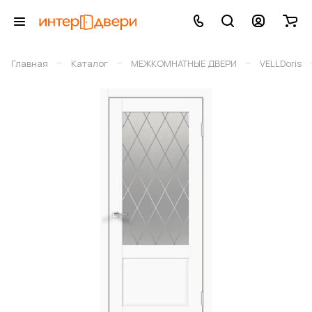
–
–
–
Главная
Каталог
МЕЖКОМНАТНЫЕ ДВЕРИ
VELLDoris