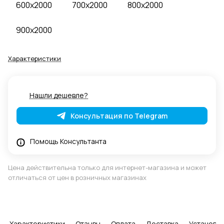
600x2000
700x2000
800x2000
900x2000
Характеристики
Нашли дешевле?
Консультация по Telegram
Помощь Консультанта
Цена действительна только для интернет-магазина и может
отличаться от цен в розничных магазинах
Характеристики
Отзывы
Оплата
Доставка
Установка