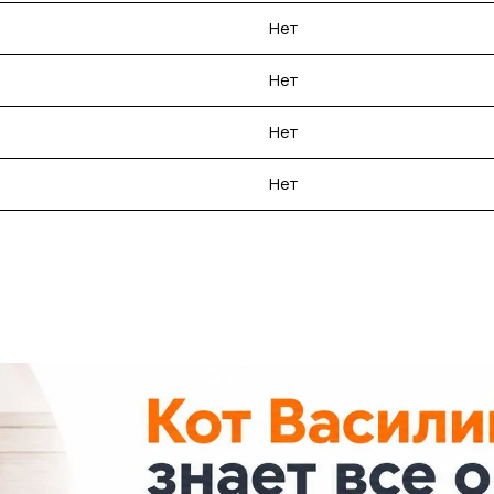
Нет
Нет
Нет
Нет