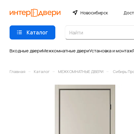
Новосибирск
Дост
Каталог
Входные двери
Межкомнатные двери
Установка и монтаж
–
–
–
Главная
Каталог
МЕЖКОМНАТНЫЕ ДВЕРИ
Сибирь Пр