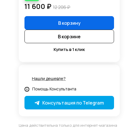
11 600 ₽
12 206 ₽
В корзину
В корзине
Купить в 1 клик
Нашли дешевле?
Помощь Консультанта
Консультация по Telegram
Цена действительна только для интернет-магазина