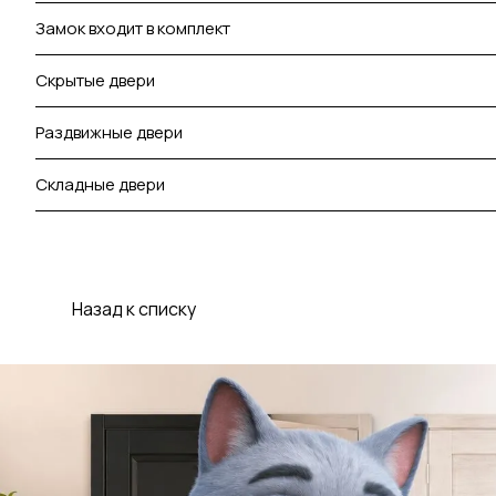
Замок входит в комплект
Скрытые двери
Раздвижные двери
Складные двери
Назад к списку