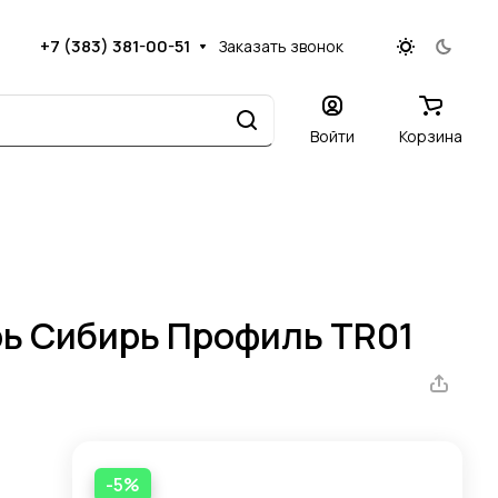
+7 (383) 381-00-51
Заказать звонок
Войти
Корзина
ь Сибирь Профиль TR01
-5%