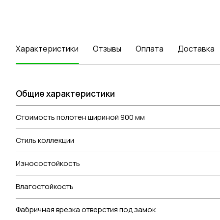
Характеристики
Отзывы
Оплата
Доставка
Общие характеристики
Стоимость полотен шириной 900 мм
Стиль коллекции
Износостойкость
Влагостойкость
Фабричная врезка отверстия под замок