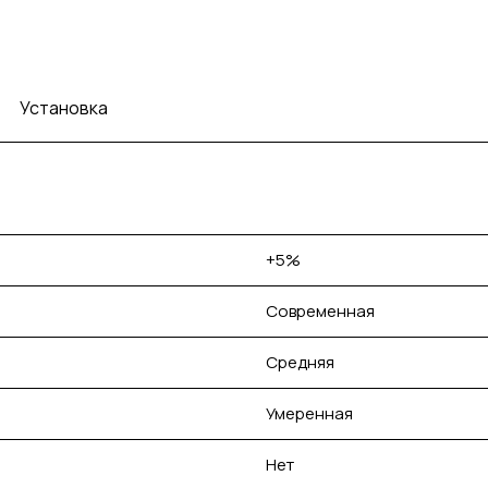
Установка
+5%
Современная
Средняя
Умеренная
Нет