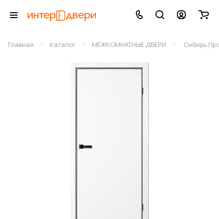
–
–
–
Главная
Каталог
МЕЖКОМНАТНЫЕ ДВЕРИ
Сибирь Пр