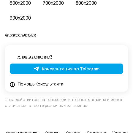
600x2000
700x2000
800x2000
900x2000
Характеристики
Нашли дешевле?
Консультация по Telegram
Помощь Консультанта
Цена действительна только для интернет-магазина и может
отличаться от цен в розничных магазинах
Характеристики
Отзывы
Оплата
Доставка
Установка