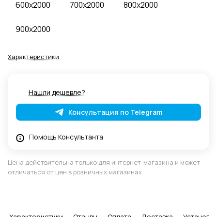
600x2000
700x2000
800x2000
900x2000
Характеристики
Нашли дешевле?
Консультация по Telegram
Помощь Консультанта
Цена действительна только для интернет-магазина и может
отличаться от цен в розничных магазинах
Характеристики
Отзывы
Оплата
Доставка
Установка