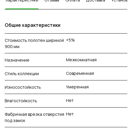
Общие характеристики
+5%
Стоимость полотен шириной
900 мм
Межкомнатная
Назначение
Современная
Стиль коллекции
Умеренная
Износостойкость
Нет
Влагостойкость
Нет
Фабричная врезка отверстия
под замок