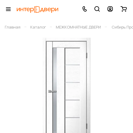
–
–
–
Главная
Каталог
МЕЖКОМНАТНЫЕ ДВЕРИ
Сибирь Пр