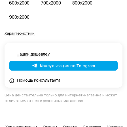
600x2000
700x2000
800x2000
900x2000
Характеристики
Нашли дешевле?
Консультация по Telegram
Помощь Консультанта
Цена действительна только для интернет-магазина и может
отличаться от цен в розничных магазинах
Характеристики
Отзывы
Оплата
Доставка
Установка