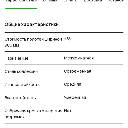
Общие характеристики
+5%
Стоимость полотен шириной
900 мм
Межкомнатная
Назначение
Современная
Стиль коллекции
Средняя
Износостойкость
Умеренная
Влагостойкость
Нет
Фабричная врезка отверстия
под замок