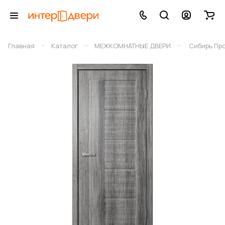
–
–
–
Главная
Каталог
МЕЖКОМНАТНЫЕ ДВЕРИ
Сибирь Пр