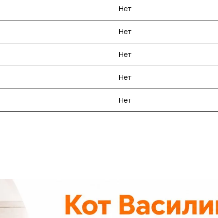
Нет
Нет
Нет
Нет
Нет