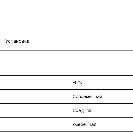
Установка
+5%
Современная
Средняя
Умеренная