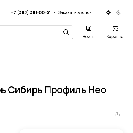
+7 (383) 381-00-51
Заказать звонок
Войти
Корзина
ь Сибирь Профиль Нео