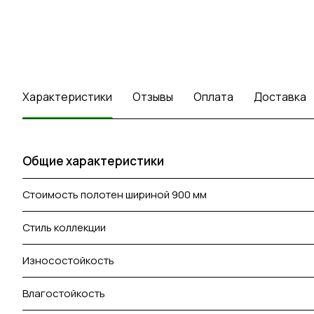
Характеристики
Отзывы
Оплата
Доставка
Общие характеристики
Стоимость полотен шириной 900 мм
Стиль коллекции
Износостойкость
Влагостойкость