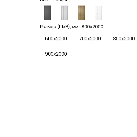
Размер (ШхВ), мм :
800x2000
600x2000
700x2000
800x2000
900x2000