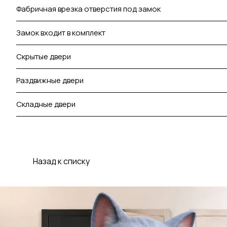
Фабричная врезка отверстия под замок
Замок входит в комплект
Скрытые двери
Раздвижные двери
Складные двери
Назад к списку