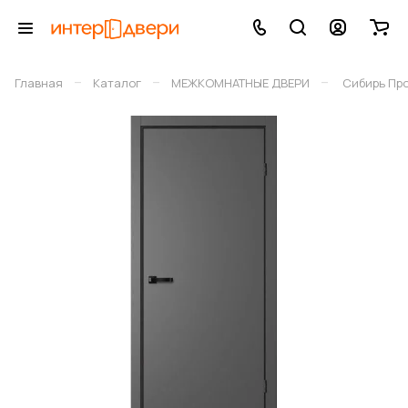
–
–
–
Главная
Каталог
МЕЖКОМНАТНЫЕ ДВЕРИ
Сибирь Пр