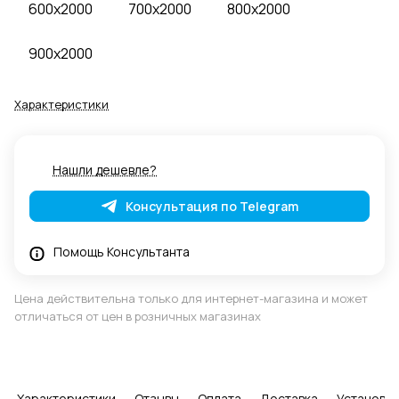
600x2000
700x2000
800x2000
900x2000
Характеристики
Нашли дешевле?
Консультация по Telegram
Помощь Консультанта
Цена действительна только для интернет-магазина и может
отличаться от цен в розничных магазинах
Характеристики
Отзывы
Оплата
Доставка
Установка