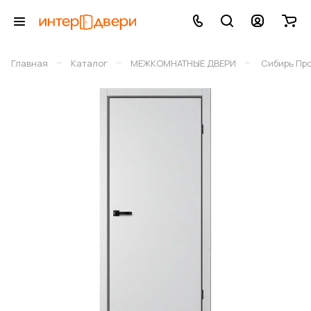
–
–
–
Главная
Каталог
МЕЖКОМНАТНЫЕ ДВЕРИ
Сибирь Пр