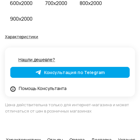
600x2000
700x2000
800x2000
900x2000
Характеристики
Нашли дешевле?
Консультация по Telegram
Помощь Консультанта
Цена действительна только для интернет-магазина и может
отличаться от цен в розничных магазинах
Характеристики
Отзывы
Оплата
Доставка
Установка