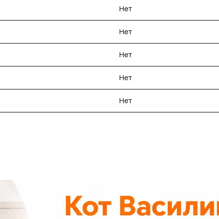
Нет
Нет
Нет
Нет
Нет