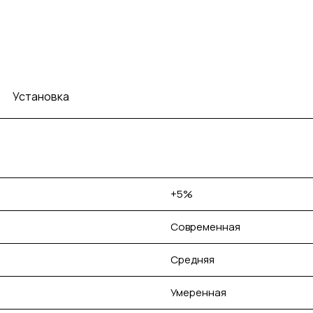
Установка
+5%
Современная
Средняя
Умеренная