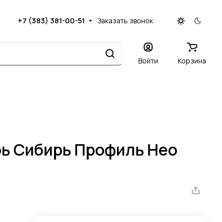
+7 (383) 381-00-51
Заказать звонок
Войти
Корзина
ь Сибирь Профиль Нео