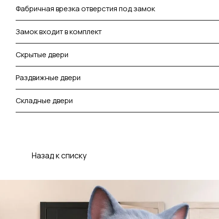
Фабричная врезка отверстия под замок
Замок входит в комплект
Скрытые двери
Раздвижные двери
Складные двери
Назад к списку