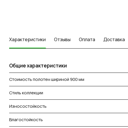
Характеристики
Отзывы
Оплата
Доставка
Общие характеристики
Стоимость полотен шириной 900 мм
Стиль коллекции
Износостойкость
Влагостойкость