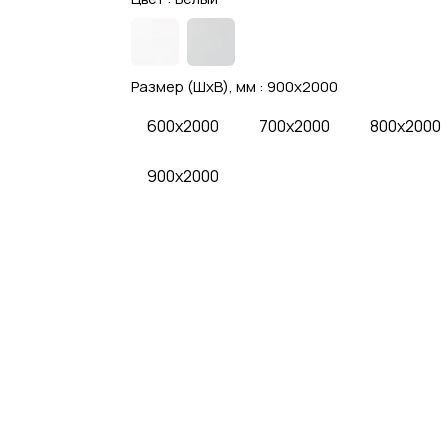
Размер (ШхВ), мм :
900x2000
600x2000
700x2000
800x2000
900x2000