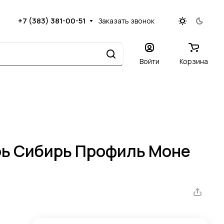
+7 (383) 381-00-51
Заказать звонок
Войти
Корзина
ь Сибирь Профиль Моне