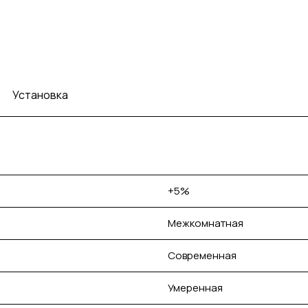
Установка
+5%
Межкомнатная
Современная
Умеренная