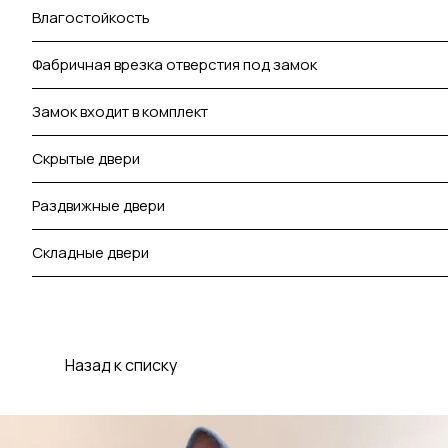
Влагостойкость
Фабричная врезка отверстия под замок
Замок входит в комплект
Скрытые двери
Раздвижные двери
Складные двери
Назад к списку