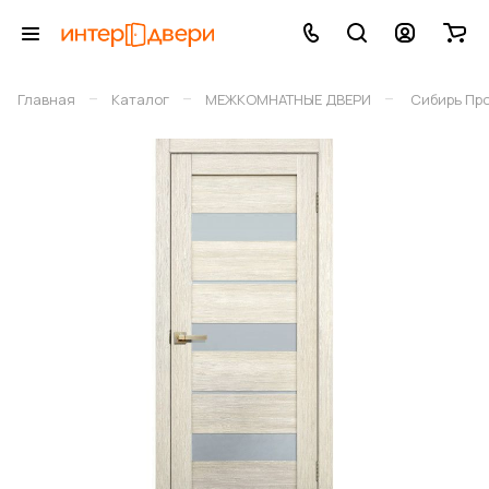
–
–
–
Главная
Каталог
МЕЖКОМНАТНЫЕ ДВЕРИ
Сибирь Пр