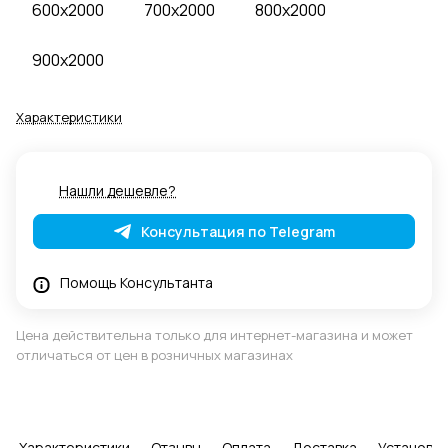
600x2000
700x2000
800x2000
900x2000
Характеристики
Нашли дешевле?
Консультация по Telegram
Помощь Консультанта
Цена действительна только для интернет-магазина и может
отличаться от цен в розничных магазинах
Характеристики
Отзывы
Оплата
Доставка
Установка