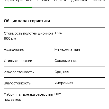
Общие характеристики
+5%
Стоимость полотен шириной
900 мм
Межкомнатная
Назначение
Современная
Стиль коллекции
Средняя
Износостойкость
Умеренная
Влагостойкость
Нет
Фабричная врезка отверстия
под замок