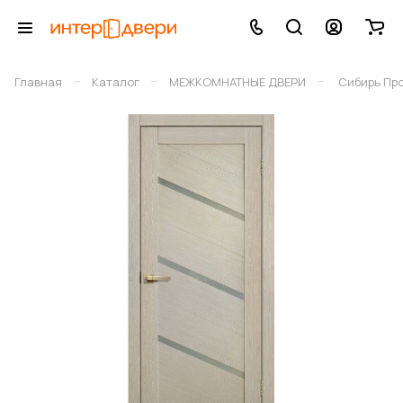
–
–
–
Главная
Каталог
МЕЖКОМНАТНЫЕ ДВЕРИ
Сибирь Пр