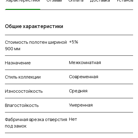
Общие характеристики
+5%
Стоимость полотен шириной
900 мм
Межкомнатная
Назначение
Современная
Стиль коллекции
Средняя
Износостойкость
Умеренная
Влагостойкость
Нет
Фабричная врезка отверстия
под замок