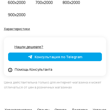
600x2000
700x2000
800x2000
900x2000
Характеристики
Нашли дешевле?
Консультация по Telegram
Помощь Консультанта
Цена действительна только для интернет-магазина и может
отличаться от цен в розничных магазинах
Характеристики
Отзывы
Оплата
Доставка
Установка