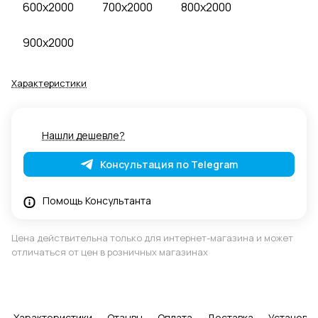
600x2000
700x2000
800x2000
900x2000
Характеристики
Нашли дешевле?
Консультация по Telegram
Помощь Консультанта
Цена действительна только для интернет-магазина и может
отличаться от цен в розничных магазинах
Характеристики
Отзывы
Оплата
Доставка
Установка