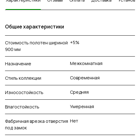
Общие характеристики
+5%
Стоимость полотен шириной
900 мм
Межкомнатная
Назначение
Современная
Стиль коллекции
Средняя
Износостойкость
Умеренная
Влагостойкость
Нет
Фабричная врезка отверстия
под замок