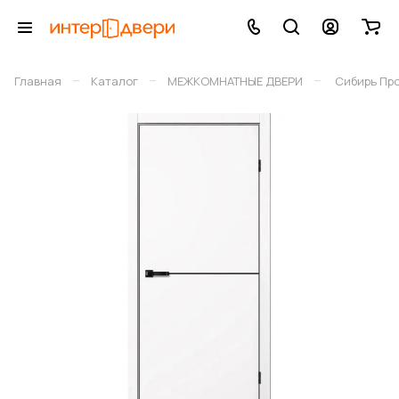
–
–
–
Главная
Каталог
МЕЖКОМНАТНЫЕ ДВЕРИ
Сибирь Пр