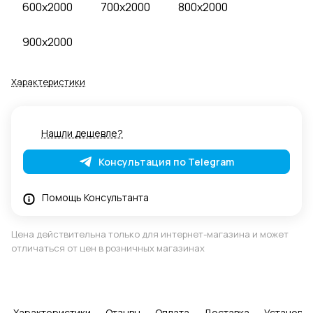
600x2000
700x2000
800x2000
900x2000
Характеристики
Нашли дешевле?
Консультация по Telegram
Помощь Консультанта
Цена действительна только для интернет-магазина и может
отличаться от цен в розничных магазинах
Характеристики
Отзывы
Оплата
Доставка
Установка