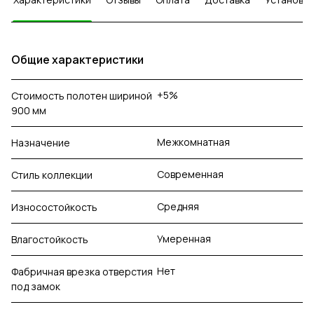
Общие характеристики
+5%
Стоимость полотен шириной
900 мм
Межкомнатная
Назначение
Современная
Стиль коллекции
Средняя
Износостойкость
Умеренная
Влагостойкость
Нет
Фабричная врезка отверстия
под замок