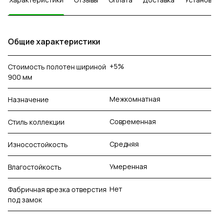
Общие характеристики
+5%
Стоимость полотен шириной
900 мм
Межкомнатная
Назначение
Современная
Стиль коллекции
Средняя
Износостойкость
Умеренная
Влагостойкость
Нет
Фабричная врезка отверстия
под замок