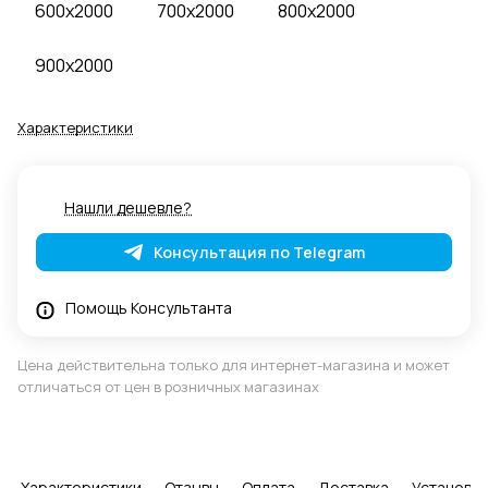
600x2000
700x2000
800x2000
900x2000
Характеристики
Нашли дешевле?
Консультация по Telegram
Помощь Консультанта
Цена действительна только для интернет-магазина и может
отличаться от цен в розничных магазинах
Характеристики
Отзывы
Оплата
Доставка
Установка