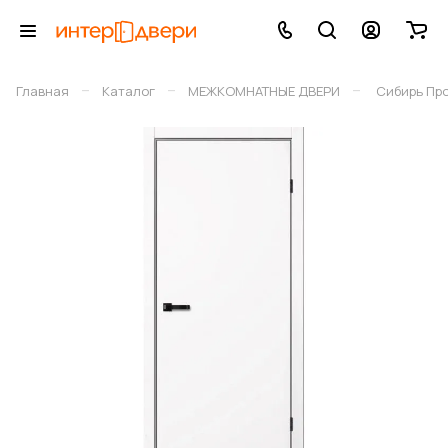
–
–
–
Главная
Каталог
МЕЖКОМНАТНЫЕ ДВЕРИ
Сибирь Пр