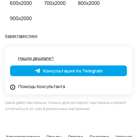
600x2000
700x2000
800x2000
900x2000
Характеристики
Нашли дешевле?
Консультация по Telegram
Помощь Консультанта
Цена действительна только для интернет-магазина и может
отличаться от цен в розничных магазинах
Характеристики
Отзывы
Оплата
Доставка
Установка