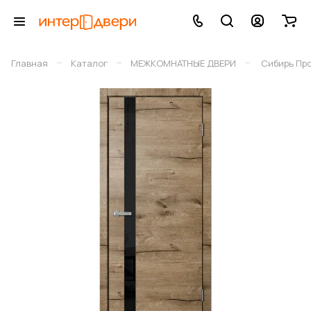
–
–
–
Главная
Каталог
МЕЖКОМНАТНЫЕ ДВЕРИ
Сибирь Пр