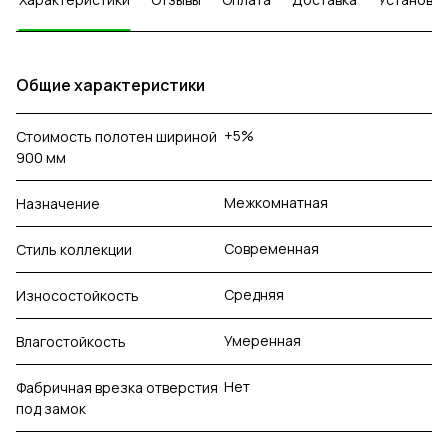
Общие характеристики
+5%
Стоимость полотен шириной
900 мм
Межкомнатная
Назначение
Современная
Стиль коллекции
Средняя
Износостойкость
Умеренная
Влагостойкость
Нет
Фабричная врезка отверстия
под замок