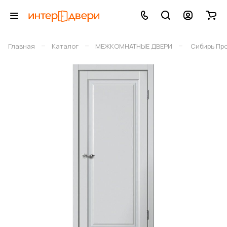
–
–
–
Главная
Каталог
МЕЖКОМНАТНЫЕ ДВЕРИ
Сибирь Пр