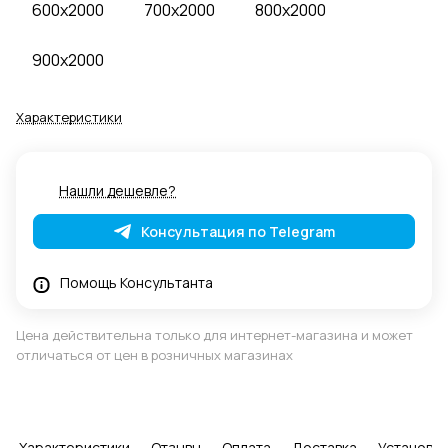
600x2000
700x2000
800x2000
900x2000
Характеристики
Нашли дешевле?
Консультация по Telegram
Помощь Консультанта
Цена действительна только для интернет-магазина и может
отличаться от цен в розничных магазинах
Характеристики
Отзывы
Оплата
Доставка
Установка