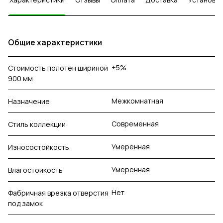
Общие характеристики
+5%
Стоимость полотен шириной
900 мм
Межкомнатная
Назначение
Современная
Стиль коллекции
Умеренная
Износостойкость
Умеренная
Влагостойкость
Нет
Фабричная врезка отверстия
под замок