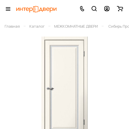
–
–
–
Главная
Каталог
МЕЖКОМНАТНЫЕ ДВЕРИ
Сибирь Пр