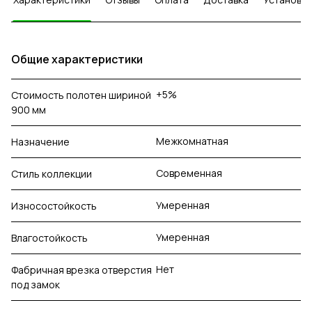
Общие характеристики
+5%
Стоимость полотен шириной
900 мм
Межкомнатная
Назначение
Современная
Стиль коллекции
Умеренная
Износостойкость
Умеренная
Влагостойкость
Нет
Фабричная врезка отверстия
под замок