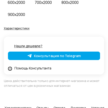
600x2000
700x2000
800x2000
900x2000
Характеристики
Нашли дешевле?
Консультация по Telegram
Помощь Консультанта
Цена действительна только для интернет-магазина и может
отличаться от цен в розничных магазинах
Характеристики
Отзывы
Оплата
Доставка
Установка