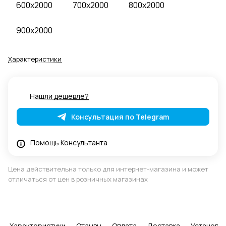
600x2000
700x2000
800x2000
900x2000
Характеристики
Нашли дешевле?
Консультация по Telegram
Помощь Консультанта
Цена действительна только для интернет-магазина и может
отличаться от цен в розничных магазинах
Характеристики
Отзывы
Оплата
Доставка
Установка