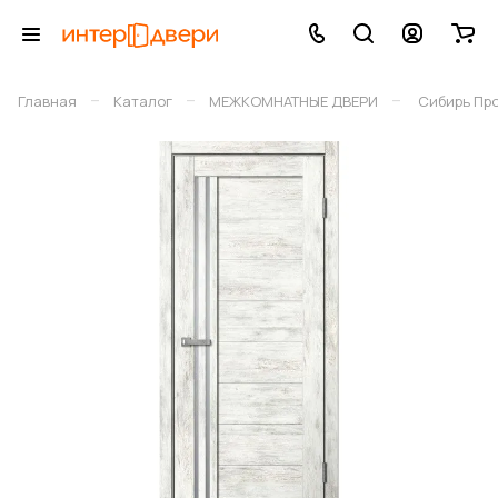
–
–
–
Главная
Каталог
МЕЖКОМНАТНЫЕ ДВЕРИ
Сибирь Пр