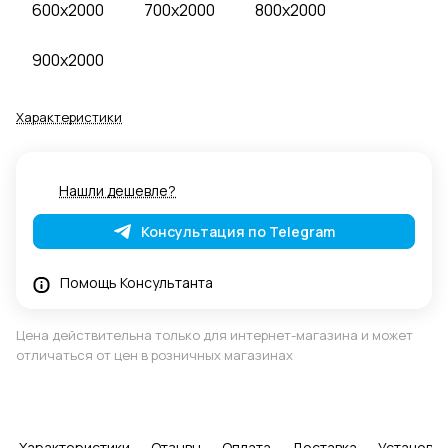
600x2000
700x2000
800x2000
900x2000
Характеристики
Нашли дешевле?
Консультация по Telegram
Помощь Консультанта
Цена действительна только для интернет-магазина и может
отличаться от цен в розничных магазинах
Характеристики
Отзывы
Оплата
Доставка
Установка