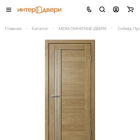
–
–
–
Главная
Каталог
МЕЖКОМНАТНЫЕ ДВЕРИ
Сибирь Пр